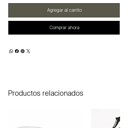
Agregar al carrito
Comprar ahora
Productos relacionados