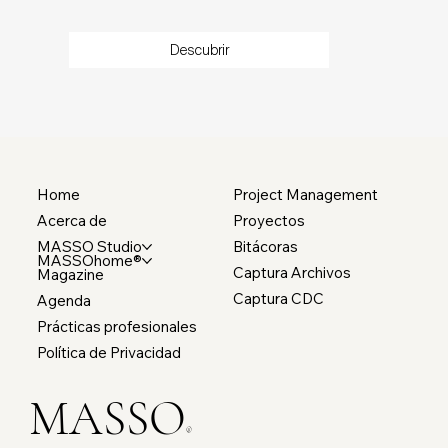
Descubrir
Home
Project Management
Acerca de
Proyectos
MASSO Studio
Bitácoras
MASSOhome®
Captura Archivos
Magazine
Captura CDC
Agenda
Prácticas profesionales
Política de Privacidad
MASSO
®