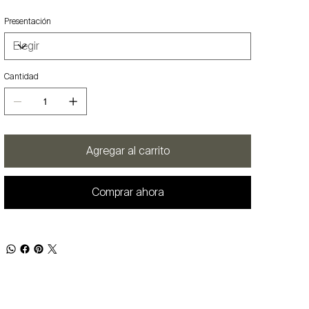
Presentación
Cantidad
Agregar al carrito
Comprar ahora