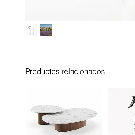
Productos relacionados