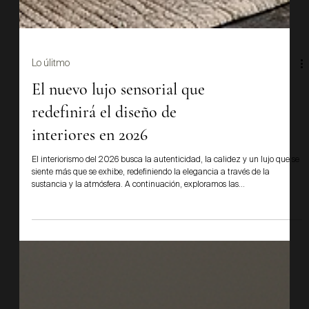
Lo úlitmo
El nuevo lujo sensorial que
redefinirá el diseño de