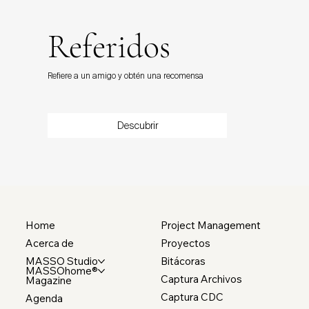
Referidos
Refiere a un amigo y obtén una recomensa
Descubrir
Home
Project Management
Acerca de
Proyectos
MASSO Studio
Bitácoras
MASSOhome®
Captura Archivos
Magazine
Captura CDC
Agenda