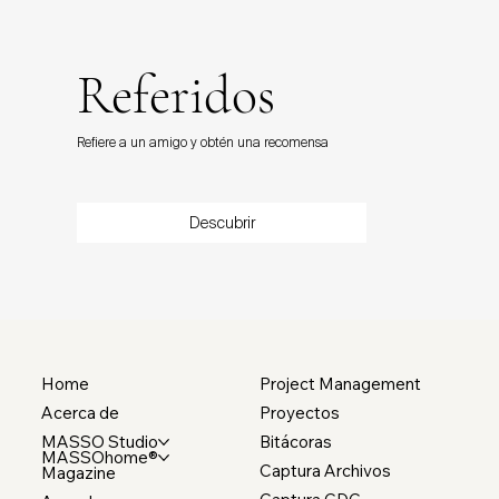
Referidos
Refiere a un amigo y obtén una recomensa
Descubrir
Home
Project Management
Acerca de
Proyectos
MASSO Studio
Bitácoras
MASSOhome®
Captura Archivos
Magazine