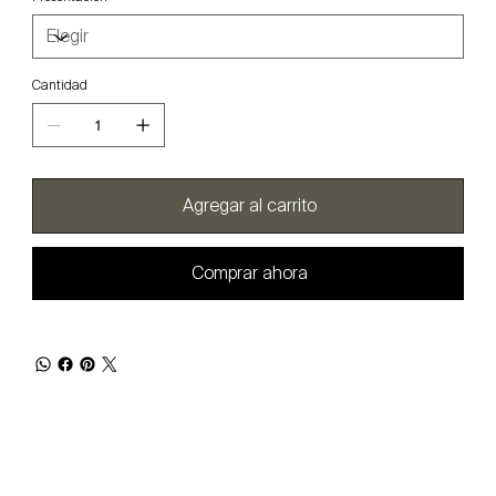
Cantidad
Agregar al carrito
Comprar ahora