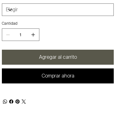
Cantidad
Agregar al carrito
Comprar ahora