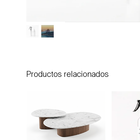
Productos relacionados