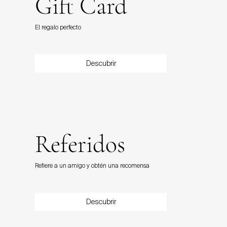
Gift Card
El regalo perfecto
Descubrir
Referidos
Refiere a un amigo y obtén una recomensa
Descubrir