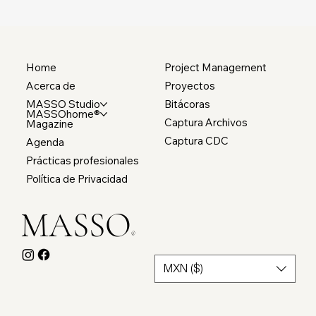
Home
Project Management
Acerca de
Proyectos
MASSO Studio
Bitácoras
MASSOhome®
Captura Archivos
Magazine
Captura CDC
Agenda
Prácticas profesionales
Política de Privacidad
MASSO
®
MXN ($)