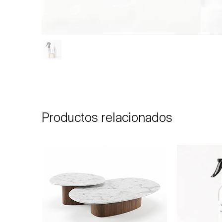
Productos relacionados