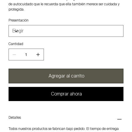
de autocuidado que le recuerda que ella también merece ser cuidada y
protegida.
Presentación
Cantidad
Agregar al carrito
Comprar ahora
Detalles
Todos nuestros productos se fabrican bajo pedido. El tiempo de entrega