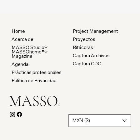
Home
Project Management
Acerca de
Proyectos
MASSO Studio
Bitácoras
MASSOhome®
Captura Archivos
Magazine
Captura CDC
Agenda
Prácticas profesionales
Política de Privacidad
MASSO
®
MXN ($)