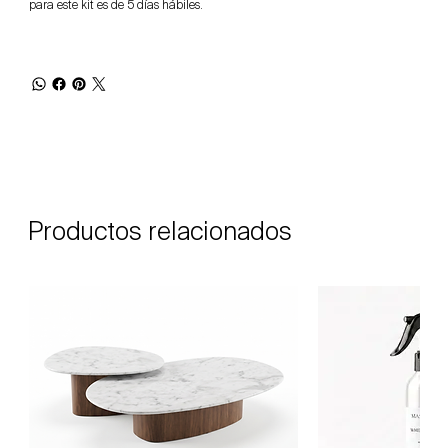
para este kit es de 5 días hábiles.
Productos relacionados