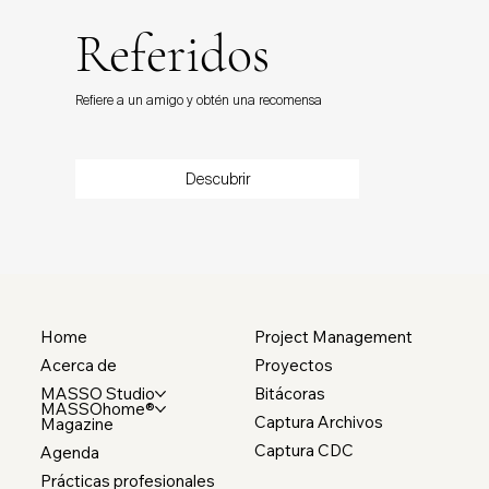
Referidos
Refiere a un amigo y obtén una recomensa
Descubrir
Home
Project Management
Acerca de
Proyectos
MASSO Studio
Bitácoras
MASSOhome®
Captura Archivos
Magazine
Captura CDC
Agenda
Prácticas profesionales