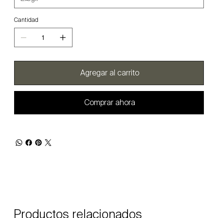
Cantidad
Agregar al carrito
Comprar ahora
Productos relacionados