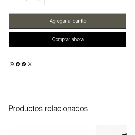
Agregar al carrito
Comprar ahora
Productos relacionados