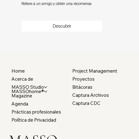
Refiere a un amigo y obtén una recomensa
Descubrir
Home
Project Management
Acerca de
Proyectos
MASSO Studio
Bitácoras
MASSOhome®
Captura Archivos
Magazine
Captura CDC
Agenda
Prácticas profesionales
Política de Privacidad