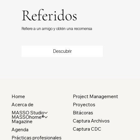
Referidos
Refiere a un amigo y obtén una recomensa
Descubrir
Home
Project Management
Acerca de
Proyectos
MASSO Studio
Bitácoras
MASSOhome®
Captura Archivos
Magazine
Captura CDC
Agenda
Prácticas profesionales