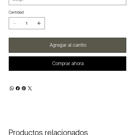
Cantidad
Agregar al carrito
Comprar ahora
Productos relacionados