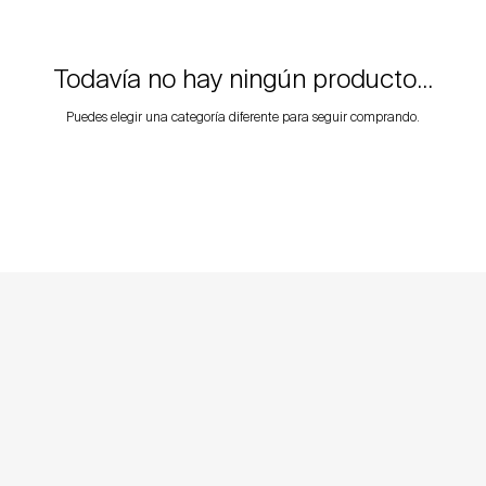
Todavía no hay ningún producto...
Puedes elegir una categoría diferente para seguir comprando.