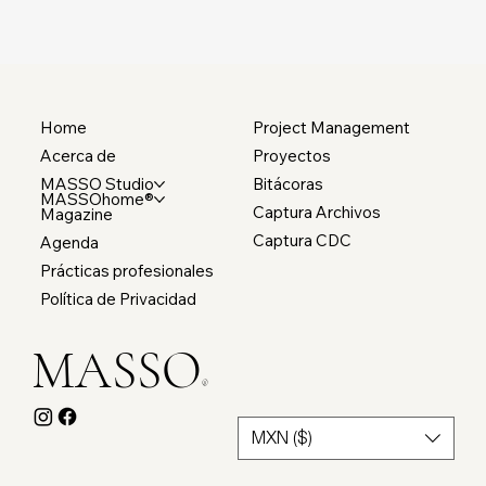
Home
Project Management
Acerca de
Proyectos
MASSO Studio
Bitácoras
MASSOhome®
Captura Archivos
Magazine
Captura CDC
Agenda
Prácticas profesionales
Política de Privacidad
MASSO
®
MXN ($)