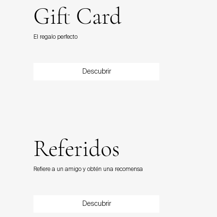
Gift Card
El regalo perfecto
Descubrir
Referidos
Refiere a un amigo y obtén una recomensa
Descubrir